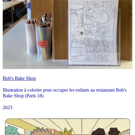
Bob's Bake Shop
Illustration à colorier pour occuper les enfants au restaurant Bob's
Bake Shop (Paris 18)
2023