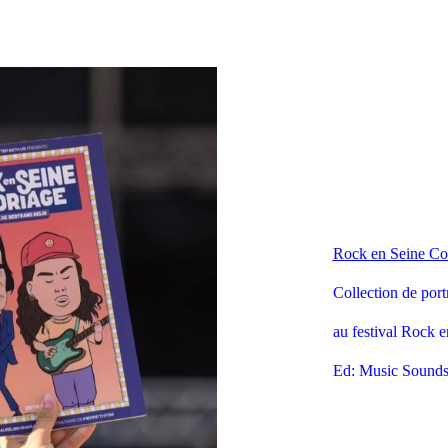
Rock en Seine Co
Collection de portr
au festival Rock e
Ed: Music Sounds